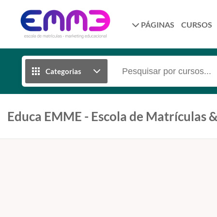
PÁGINAS
CURSOS
Categorias
Educa EMME - Escola de Matrículas 