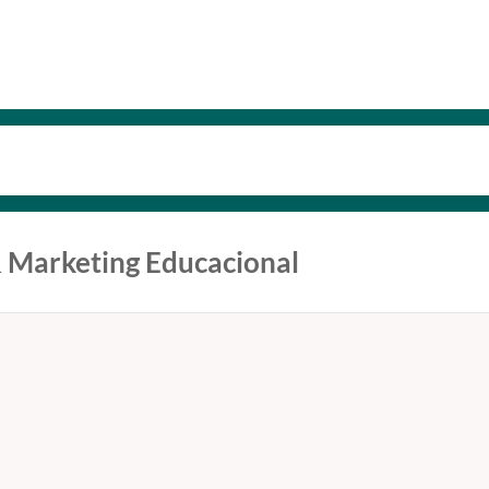
& Marketing Educacional